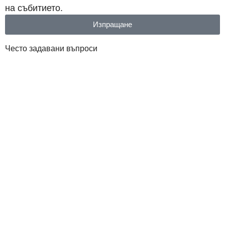
на събитието.
Изпращане
Често задавани въпроси