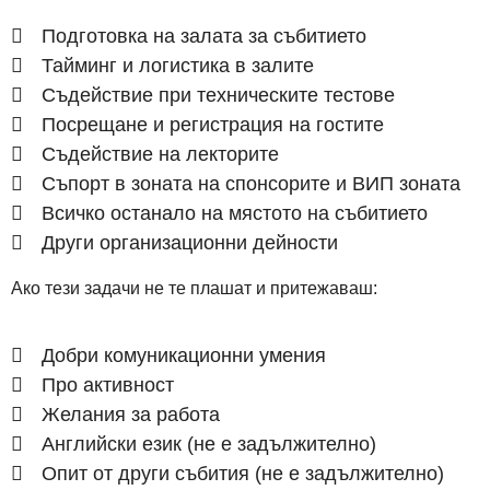
Подготовка на залата за събитието
Тайминг и логистика в залите
Съдействие при техническите тестове
Посрещане и регистрация на гостите
Съдействие на лекторите
Съпорт в зоната на спонсорите и ВИП зоната
Всичко останало на мястото на събитието
Други организационни дейности
Ако тези задачи не те плашат и притежаваш:
Добри комуникационни умения
Про активност
Желания за работа
Английски език (не е задължително)
Опит от други събития (не е задължително)