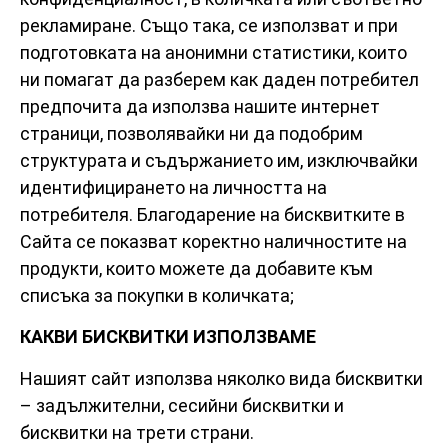
рекламиране. Също така, се използват и при
подготовката на анонимни статистики, които
ни помагат да разберем как даден потребител
предпочита да използва нашите интернет
страници, позволявайки ни да подобрим
структурата и съдържанието им, изключвайки
идентифицирането на личността на
потребителя. Благодарение на бисквитките в
Сайта се показват коректно наличностите на
продукти, които можете да добавите към
списъка за покупки в количката;
КАКВИ БИСКВИТКИ ИЗПОЛЗВАМЕ
Нашият сайт използва няколко вида бисквитки
– задължителни, сесийни бисквитки и
бисквитки на трети страни.