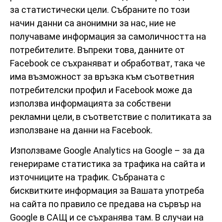
за статистически цели. Събраните по този
начин данни са анонимни за нас, ние не
получаваме информация за самоличността на
потребителите. Въпреки това, данните от
Facebook се съхраняват и обработват, така че
има възможност за връзка към съответния
потребителски профил и Facebook може да
използва информацията за собствени
рекламни цели, в съответствие с политиката за
използване на данни на Facebook.
Използваме Google Analytics на Google – за да
генерираме статистика за трафика на сайта и
източниците на трафик. Събраната с
бисквитките информация за Вашата употреба
на сайта по правило се предава на сървър на
Google в САЩ и се съхранява там. В случаи на