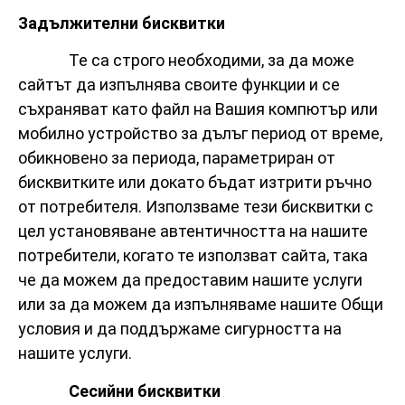
Задължителни бисквитки
Те са строго необходими, за да може
сайтът да изпълнява своите функции и се
съхраняват като файл на Вашия компютър или
мобилно устройство за дълъг период от време,
обикновено за периода, параметриран от
бисквитките или докато бъдат изтрити ръчно
от потребителя. Използваме тези бисквитки с
цел установяване автентичността на нашите
потребители, когато те използват сайта, така
че да можем да предоставим нашите услуги
или за да можем да изпълняваме нашите Общи
условия и да поддържаме сигурността на
нашите услуги.
Сесийни бисквитки