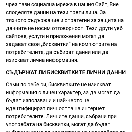
чрез тази социална мрежа в нашия Сайт, Вие
споделяте данни на тези трети лица. За
тяхното съдържание и стратегии за защита на
данните не носим отговорност. Тези други уеб
сайтове, услуги и приложения могат да
задават свои „бисквитки“ на компютрите на
потребителите, да събират данни или да
изискват лична информация.
СЪДЪРЖАТ ЛИ БИСКВИТКИТЕ ЛИЧНИ ДАННИ
Сами по себе си, бисквитките не изискват
информация с личен характер, за да могат да
бъдат използвани и най-често не
идентифицират личността на интернет
потребителите. Личните данни, събрани при
употребата на бисквитки, могат да бъдат