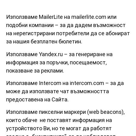
Използваме MailerLite на mailerlite.com или
подобни компании – за да дадем възможност
на нерегистрирани потребители да се абонират
за нашия безплатен бюлетин.
Използваме Yandex.ru – за генериране на
информация за поръчки, посещаемост,
показване за реклами.
Използваме Intercom на intercom.com – за да
може да използвате чат възможността
предоставена на Сайта.
Използваме пикселни маркери (web beacons),
които обаче не поставят информация на
устройството Ви, но те могат да работят