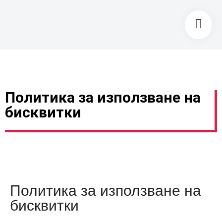
Политика за използване на
бисквитки
Политика за използване на
бисквитки