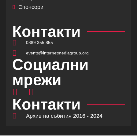
Спонсори
Контакти
0889 355 855
events@internetmediagroup.org
Социални
мрежи
Контакти
Архив на събития 2016 - 2024