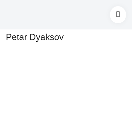
Petar Dyaksov