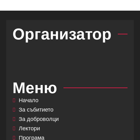
Организатор
Меню
Начало
За събитието
За доброволци
Лектори
Програма